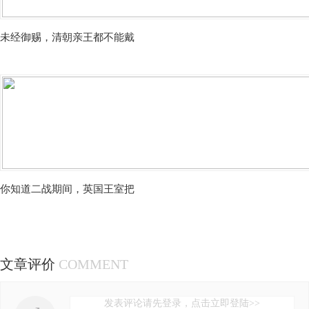
未经御赐，清朝亲王都不能戴
你知道二战期间，英国王室把
文章评价
COMMENT
发表评论请先登录，点击立即登陆>>