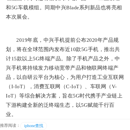
和5G车载模组。同期中兴Blade系列新品也将亮相
本次展会。
2019年底，中兴手机提前公布2020年产品规
划，将在全球范围内发布近10款5G手机，推出共
计15款以上5G终端产品。除了手机产品之外，中
兴手机将持续发力移动宽带产品和物联网终端产
品，以自研云平台为核心，为用户打造工业互联网
（I-IoT），消费互联网（C-IoT）、车联网（V-
IoT）等综合解决方案，旨在5G时代携手产业链上
下游构建全新的泛终端生态，以5G赋能千行百
业。
推荐阅读：
iphone查找