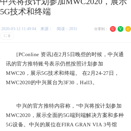
中兴将按计划参加MWC2020，展示
5G技术和终端
2020-03-12 11:49:04
来源：
阅读：2031
U
V
c
分享到：
G
0
[PConline 资讯]在2月5日晚些的时候，中兴通
讯的官方推特账号表示仍然按照计划参加
MWC20，展示5G技术和终端。 在2月24-27日，
MWC2020的中兴展台为3F30，Hall3。
中兴的官方推特内容称，“中兴将按计划参加
MWC2020，展示全面的5G端到端解决方案和多种
5G设备。中兴的展位在FIRA GRAN VIA 3号馆