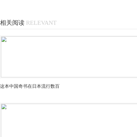
相关阅读
RELEVANT
这本中国奇书在日本流行数百