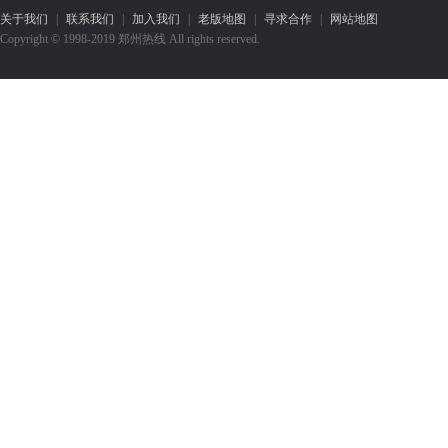
关于我们
|
联系我们
|
加入我们
|
老版地图
|
寻求合作
|
网站地图
Copyright © 1998-2019 郑州热线 All rights reserved.