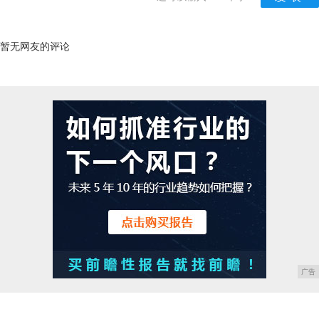
暂无网友的评论
广告