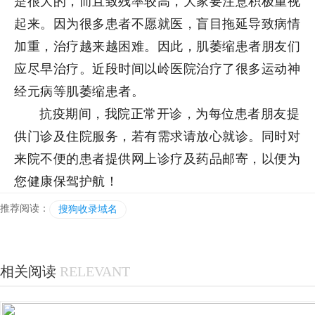
是很大的，而且致残率较高，大家要注意积极重视
起来。因为很多患者不愿就医，盲目拖延导致病情
加重，治疗越来越困难。因此，肌萎缩患者朋友们
应尽早治疗。近段时间以岭医院治疗了很多运动神
经元病等肌萎缩患者。
抗疫期间，我院正常开诊，为每位患者朋友提
供门诊及住院服务，若有需求请放心就诊。同时对
来院不便的患者提供网上诊疗及药品邮寄，以便为
您健康保驾护航！
推荐阅读：
搜狗收录域名
相关阅读
RELEVANT