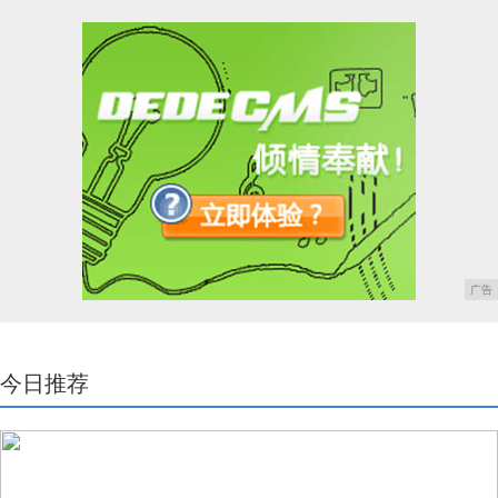
广告
今日推荐