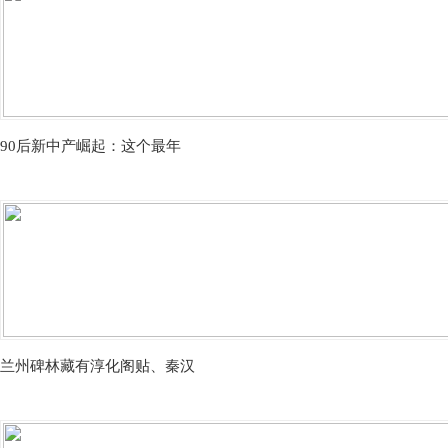
90后新中产崛起：这个最年
兰州碑林藏有淳化阁贴、秦汉