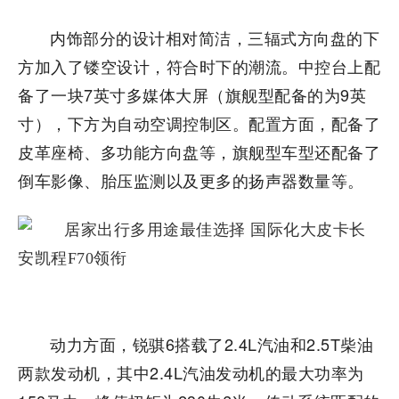
内饰部分的设计相对简洁，三辐式方向盘的下
方加入了镂空设计，符合时下的潮流。中控台上配
备了一块7英寸多媒体大屏（旗舰型配备的为9英
寸），下方为自动空调控制区。配置方面，配备了
皮革座椅、多功能方向盘等，旗舰型车型还配备了
倒车影像、胎压监测以及更多的扬声器数量等。
动力方面，锐骐6搭载了2.4L汽油和2.5T柴油
两款发动机，其中2.4L汽油发动机的最大功率为