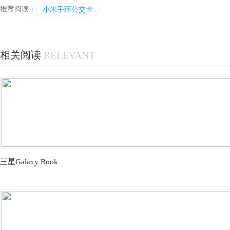
推荐阅读：
小米手环公交卡
相关阅读
RELEVANT
三星Galaxy Book