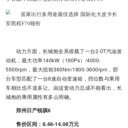
动力方面，长城炮全系搭载了一台2.0T汽油发
动机，最大功率140kW（190Ps）/4000-
5500rpm，最大扭矩360Nm/1800-3600rpm，部
分车型匹配了一台8速自动变速箱，挡位数与乘用
车相比也不遑多让。由这套动力总成不能看出，长
城炮的乘用属性有多么明确。
郑州日产
锐骐6
售价区间：8.48-14.08万元