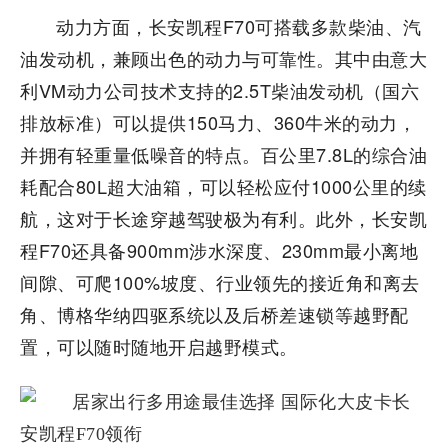
动力方面，长安凯程F70可搭载多款柴油、汽
油发动机，兼顾出色的动力与可靠性。其中由意大
利VM动力公司技术支持的2.5T柴油发动机（国六
排放标准）可以提供150马力、360牛米的动力，
并拥有轻重量低噪音的特点。百公里7.8L的综合油
耗配合80L超大油箱，可以轻松应付1000公里的续
航，这对于长途穿越驾驶极为有利。此外，长安凯
程F70还具备900mm涉水深度、230mm最小离地
间隙、可爬100%坡度、行业领先的接近角和离去
角、博格华纳四驱系统以及后桥差速锁等越野配
置，可以随时随地开启越野模式。