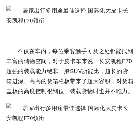
不仅在车内，每位乘客触手可及之处都能找到
丰富的储物空间，对于皮卡车来说，长安凯程F70
超强的装载能力绝非一般SUV所能比，超长的货
箱进深、高高的货箱栏板带来了超大容积，对货箱
盖板的高度控制很到位，装载货物时也并不吃力。