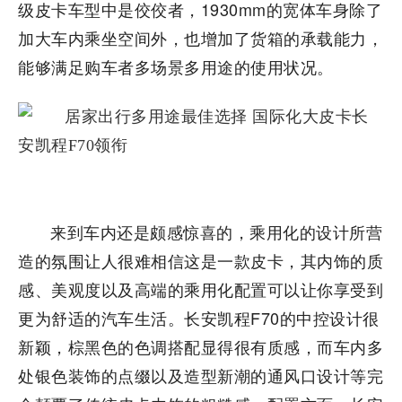
级皮卡车型中是佼佼者，1930mm的宽体车身除了
加大车内乘坐空间外，也增加了货箱的承载能力，
能够满足购车者多场景多用途的使用状况。
来到车内还是颇感惊喜的，乘用化的设计所营
造的氛围让人很难相信这是一款皮卡，其内饰的质
感、美观度以及高端的乘用化配置可以让你享受到
更为舒适的汽车生活。长安凯程F70的中控设计很
新颖，棕黑色的色调搭配显得很有质感，而车内多
处银色装饰的点缀以及造型新潮的通风口设计等完