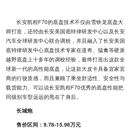
长安凯程F70的底盘技术不仅由雪铁龙底盘大
师打造，还经由长安美国底特律研发中心以及长安
汽车全球研发中心联合调校，并且融入了长安美国
底特律研发中心底盘技术专家在道奇、猛禽等硬派
越野底盘上十多年的调校经验，最终打造出这款全
球新一代的高性能底盘，让这款大皮卡具备宜家宜
商的行驶质感，而且兼顾了乘坐舒适性、安全性与
载货能力。可以说长安凯程F70优秀的底盘性能把
同级别车型远远的甩在了身后。
长城炮
售价区间：9.78-15.98万元