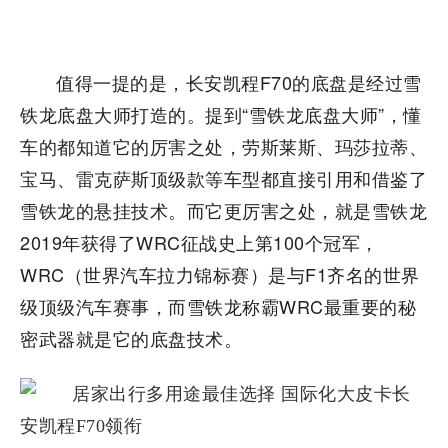
值得一提的是，长安凯程F70的底盘是经过雪
铁龙底盘大师打造的。提到“雪铁龙底盘大师”，懂
车的都知道它的厉害之处，劳斯莱斯、玛莎拉蒂、
宝马、雷克萨斯顶级款等车型都直接引用和借鉴了
雪铁龙的悬挂技术。而它更厉害之处，就是雪铁龙
2019年获得了WRC征战史上第100个冠军，
WRC（世界汽车拉力锦标赛）是与F1齐名的世界
级顶级汽车赛事，而雪铁龙称霸WRC最重要的秘
密武器就是它的底盘技术。