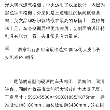
形大嘴式进气格栅，中央运用了双层设计，内层为
黑色纵向格栅，外层则是三道粗壮的横向镀铬条
幅，英文品牌标识就镶嵌在最高的条幅上，显得野
味十足。车身侧面显得更加凌厉，切削面的设计特
别具有张力，看上去非常具有力量感。
尾部的造型与硬派的车头相比，要简约、圆润
许多，同时也将高底盘的强大通过能力表露无疑。
车身尺寸：5330/5580X1930X1835/1875mm，标
准版轴距3180mm，加长版轴距3430mm，这在同