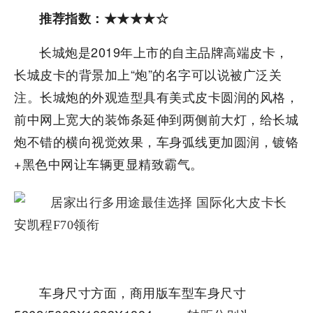
推荐指数：★★★★☆
长城炮是2019年上市的自主品牌高端皮卡，
长城皮卡的背景加上“炮”的名字可以说被广泛关
注。长城炮的外观造型具有美式皮卡圆润的风格，
前中网上宽大的装饰条延伸到两侧前大灯，给长城
炮不错的横向视觉效果，车身弧线更加圆润，镀铬
+黑色中网让车辆更显精致霸气。
车身尺寸方面，商用版车型车身尺寸