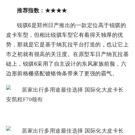
推荐指数：★★★★
锐骐6是郑州日产推出的一款定位高于锐骐的
皮卡车型，但相比锐骐车型它有着得天独厚的优
势，那就是它是基于纳瓦拉平台打造的，也让它上
市之初就有很高的关注度。在原型车日产纳瓦拉基
础上，锐骐6采用了自主设计的东风家族前脸，六
边形前格栅搭配镀铬饰条带来了更强的霸气。