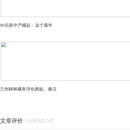
90后新中产崛起：这个最年
兰州碑林藏有淳化阁贴、秦汉
文章评价
COMMENT