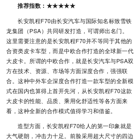
推荐指数：★★★★★
长安凯程F70由长安汽车与国际知名标致雪铁
龙集团（PSA）共同研发打造，可谓师出名门。
这里需要注意的是长安凯程F70并不等同于其他的
合资类皮卡车型，而是中欧合作打造的全球新一代
大皮卡。所谓的中欧合作，就是长安汽车与PSA双
方在技术、资源、市场等方面深度合作，强强联
合。这种中外车企深度合作打造一款车型的全新模
式在国内也算得上首开先河，从长安凯程F70这款
大皮卡的性能、品质、乘用化舒适性等各方面来
看，这种全新的合作模式值得学习和借鉴。
造型方面，长安凯程F70给人的第一印象就是
大气硬朗，冲击力十足。前脸采用超大尺寸的四边