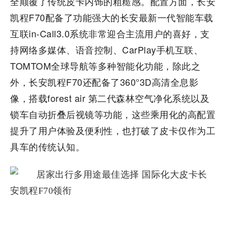
全颠覆了传统皮卡内饰的粗糙感。配置方面，长安
凯程F70配备了功能强大的长安最新一代智能车载
互联in-Call3.0系统非常迎合主流用户的喜好，支
持网络多媒体、语音控制、CarPlay手机互联、
TOMTOM全球导航等多种智能化功能，除此之
外，长安凯程F70还配备了360°3D高清全息影
像，搭载forest air 第二代森林空气净化系统以及
锁车自动折叠后视镜等功能，这些乘用化的高配置
提升了用户体验及便利性，也打破了皮卡仅作为工
具车的传统认知。