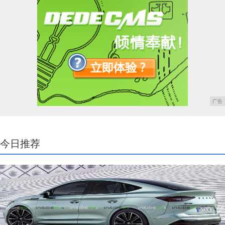
广告
今日推荐