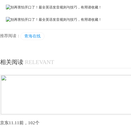
推荐阅读：
青海在线
相关阅读
RELEVANT
京东11.11前，102个