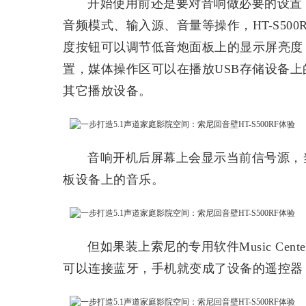
开始使用前还是要对音响做必要的设置
音频模式、输入源、音量等操作，HT-S50
度按钮可以调节低音炮面板上的显示屏亮度
置，媒体操作区可以在播放USB存储设备上
其它播放设备。
音响开机后屏幕上会显示当前信号源，
板设备上的音乐。
但如果装上索尼的专用软件Music Ce
可以连接蓝牙，手机就变成了设备的遥控器