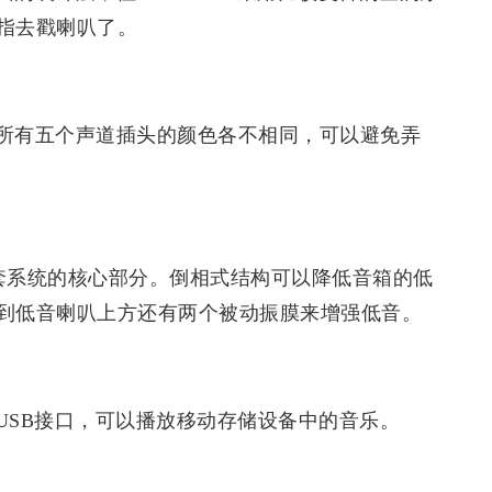
指去戳喇叭了。
所有五个声道插头的颜色各不相同，可以避免弄
全套系统的核心部分。倒相式结构可以降低音箱的低
到低音喇叭上方还有两个被动振膜来增强低音。
USB接口，可以播放移动存储设备中的音乐。