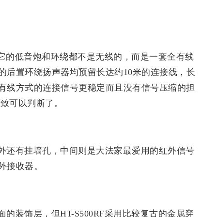
在于它的低音炮和环绕都不是无线的，而是一套全有线
的后置环绕扬声器均预留长达约10米的连接线，长
有线方式的连接信号更稳定而且没有信号压缩的担
大致可以判断了。
外还有挂墙孔，中间则是大法家最爱用的红外信号
外接收器。
装饰层，但HT-S500RF采用比较复古的金属穿