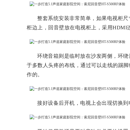
整套系统安装非常简单，如果电视柜尺
柜边上，回音壁放在电视柜上，采用HDMI
环绕音箱则是临时放在沙发两侧，环绕
于多数人头疼的布线，通过可以走线的踢脚
作的。
接好设备后开机，电视上会出现切换到