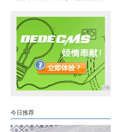
广告
今日推荐