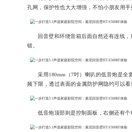
孔网，保护性也大大增强，不怕小朋友用手
回音壁和环绕音箱后面自然还有连线，
错。
采用180mm（7吋）喇叭的低音炮是
频下限，透过表面的金属防护网隐约可以看
低音炮顶部则是控制面板，右侧还有个