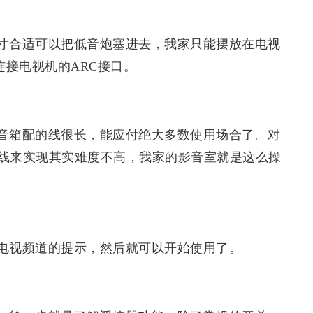
寸合适可以把低音炮塞进去，我家只能摆放在电视
连接电视机的ARC接口。
音箱配的线很长，能应付绝大多数使用场合了。对
线来实现其实难度不高，我家的影音室就是这么操
电视频道的提示，然后就可以开始使用了。