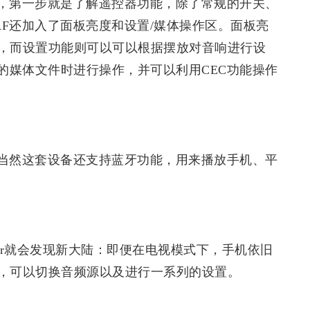
，第一步就是了解遥控器功能，除了常规的开关、
0RF还加入了面板亮度和设置/媒体操作区。面板亮
，而设置功能则可以可以根据摆放对音响进行设
的媒体文件时进行操作，并可以利用CEC功能操作
当然这套设备还支持蓝牙功能，用来播放手机、平
nter就会发现新大陆：即便在电视模式下，手机依旧
，可以切换音频源以及进行一系列的设置。