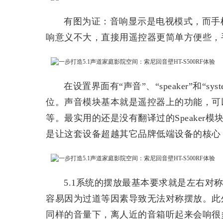
有图为证：音响显示是电视模式，而手
响意义不大，直接用遥控器更简单方便些，
在设置界面有“声音”、“speaker”和“
位。声音模块基本就是遥控器上的功能，可
等。最实用的还是没有翻译过的Speake
是让这套设备超越其它品牌低端设备的核心
5.1系统的摆放最基本要求就是左右对
容易因为过道等因素导致无法对称摆放。此
同样的音量下，离人近的音箱听起来会响很