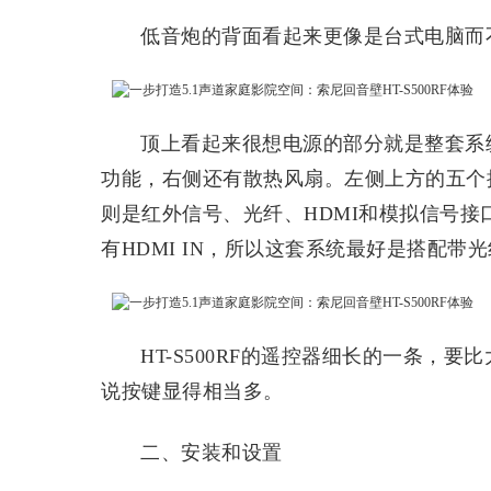
低音炮的背面看起来更像是台式电脑而
顶上看起来很想电源的部分就是整套系
功能，右侧还有散热风扇。左侧上方的五个
则是红外信号、光纤、HDMI和模拟信号接口
有HDMI IN，所以这套系统最好是搭配带
HT-S500RF的遥控器细长的一条，
说按键显得相当多。
二、安装和设置