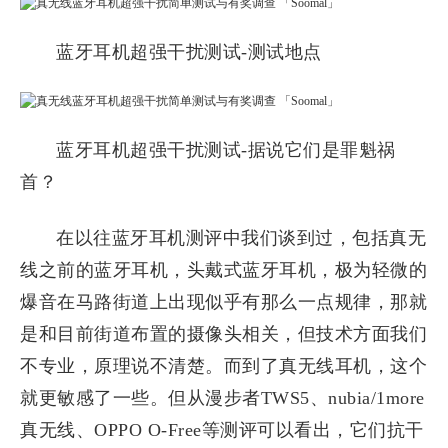
蓝牙耳机超强干扰测试-测试地点
蓝牙耳机超强干扰测试-据说它们是罪魁祸
首？
在以往蓝牙耳机测评中我们谈到过，包括真无
线之前的蓝牙耳机，头戴式蓝牙耳机，极为轻微的
爆音在马路街道上出现似乎有那么一点规律，那就
是和目前街道布置的摄像头相关，但技术方面我们
不专业，原理说不清楚。而到了真无线耳机，这个
就更敏感了一些。但从漫步者TWS5、nubia/1more
真无线、OPPO O-Free等测评可以看出，它们抗干