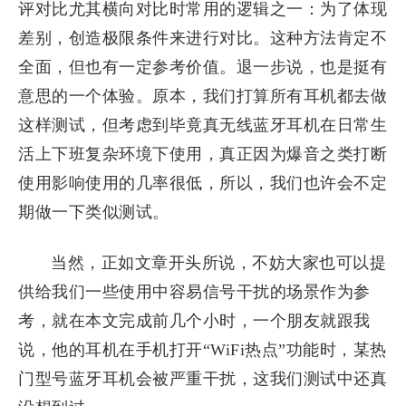
评对比尤其横向对比时常用的逻辑之一：为了体现
差别，创造极限条件来进行对比。这种方法肯定不
全面，但也有一定参考价值。退一步说，也是挺有
意思的一个体验。原本，我们打算所有耳机都去做
这样测试，但考虑到毕竟真无线蓝牙耳机在日常生
活上下班复杂环境下使用，真正因为爆音之类打断
使用影响使用的几率很低，所以，我们也许会不定
期做一下类似测试。
当然，正如文章开头所说，不妨大家也可以提
供给我们一些使用中容易信号干扰的场景作为参
考，就在本文完成前几个小时，一个朋友就跟我
说，他的耳机在手机打开“WiFi热点”功能时，某热
门型号蓝牙耳机会被严重干扰，这我们测试中还真