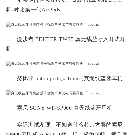
苹果 Apple AirPods二代[2019]真无线蓝牙耳
机-对比第一代AirPods
漫步者 EDIFIER TWS5 真无线蓝牙入耳式耳
机
努比亚 nubia pods[x 1more]真无线蓝牙耳机
索尼 SONY WF-SP900 真无线蓝牙耳机
实际测试发现，不知道什么芯片方案的索尼
SP900表现和AirPods 1代一样，极为卡顿，音乐无