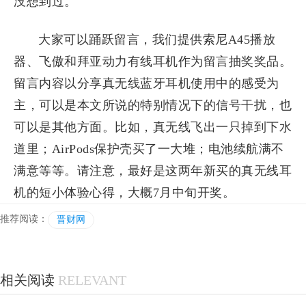
没想到过。
大家可以踊跃留言，我们提供索尼A45播放
器、飞傲和拜亚动力有线耳机作为留言抽奖奖品。
留言内容以分享真无线蓝牙耳机使用中的感受为
主，可以是本文所说的特别情况下的信号干扰，也
可以是其他方面。比如，真无线飞出一只掉到下水
道里；AirPods保护壳买了一大堆；电池续航满不
满意等等。请注意，最好是这两年新买的真无线耳
机的短小体验心得，大概7月中旬开奖。
推荐阅读：
晋财网
相关阅读
RELEVANT