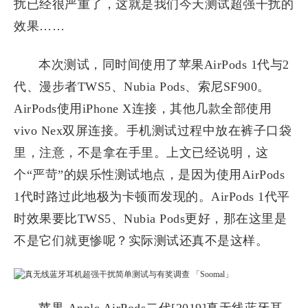
扰已经很严重了，这就是我们今天测试超强干扰的
效果……
本次测试，同时间使用了苹果AirPods 1代与2
代、漫步者TWS5、Nubia Pods、索尼SF900。
AirPods使用iPhone X连接，其他几款全部使用
vivo Nex双屏连接。手机测试过程中放在裤子口袋
里，注意，不是拿在手里。上文已经说明，这
个“严苛”的娱乐性测试地点，是因为使用AirPods
1代时路过此地极为卡顿而发现的。AirPods 1代平
时效果要比TWS5、Nubia Pods更好，那在这里是
不是它们就更惨呢？实际测试还真不是这样。