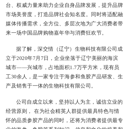
台、权威力量来助力企业自身品牌发展，提升品牌
市场美誉度，打造品牌社会知名度。同时将适配融
媒体传播需求，全方位、多层次地为广大消费者带
来一场中国品牌购物嘉年华与消费狂欢节。
据了解，深交情（辽宁）生物科技有限公司成
立于2020年7月7日，企业坐落于辽宁美丽的海滨
城市——兴城市，占地面积1.7万平方米，现有员
工30余人，是一家专注于海参和鱼胶产品研发、生
产及销售于一体的生物科技有限公司。
公司自成立以来，坚持以人为主，诚信立业的
经营原则， 在为社会精英人群提供最具特色与情
怀的品质参胶产品的同时，还将为消费者提供最专