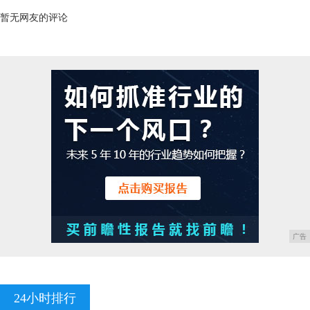
暂无网友的评论
广告
24小时排行