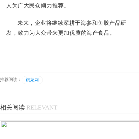
人为广大民众倾力推荐。
未来，企业将继续深耕于海参和鱼胶产品研
发，致力为大众带来更加优质的海产食品。
推荐阅读：
旗龙网
相关阅读
RELEVANT