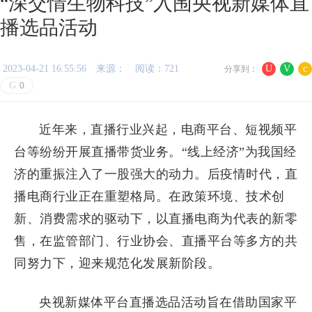
“深交情生物科技”入围央视新媒体直
播选品活动
2023-04-21 16:55:56
来源：
阅读：721
U
V
c
分享到：
G
0
近年来，直播行业兴起，电商平台、短视频平
台等纷纷开展直播带货业务。“线上经济”为我国经
济的重振注入了一股强大的动力。后疫情时代，直
播电商行业正在重塑格局。在政策环境、技术创
新、消费需求的驱动下，以直播电商为代表的新零
售，在监管部门、行业协会、直播平台等多方的共
同努力下，迎来规范化发展新阶段。
央视新媒体平台直播选品活动旨在借助国家平