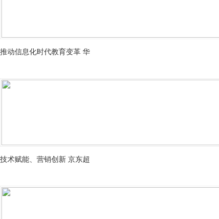
推动信息化时代教育变革 华
技术赋能、营销创新 京东超