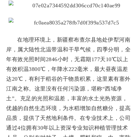
在地理环境上，新疆察布查尔县地处伊犁河南
岸，属大陆性北温带温和干旱气候，四季分明，全
年有效光照时间2846小时，无霜期177天10℃以上
有效积温3800℃，年降水222毫米，最大昼夜温差
达20℃，有利于稻谷的干物质积累，这里素有塞外
江南之称。这里没有任何污染源，堪称“西域净
土”。充足的光照和温差，丰富的水土光热资源，
优越的自然生态环境，为水稻增加自然糖分，提高
品质，提供了天然地利条件。在专业技术上，公司
通过4位拥有30年以上资深专业知识种植管理技术