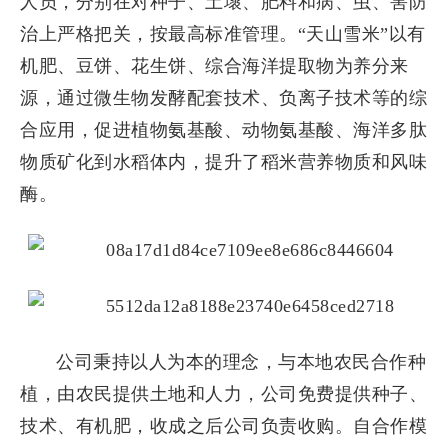
人员，分别在对种子、土壞、肥料和病、虫、害防
治上严格把关，按最高标准管理。“天山雪米”以有
机肥、豆饼、花生饼、综合海洋提取物为养分来
源，通过微生物发酵配套技术、负离子技术等的综
合应用，促进植物氨基酸、动物氨基酸、海洋多肽
物质矿化到水稻体内，提升了稻米营养物质和风味
酶。
公司秉持以人为本的理念，与本地农民合作种
植，由农民提供土地和人力，公司免费提供种子、
技术、有机肥，收成之后公司负责收购。自合作模