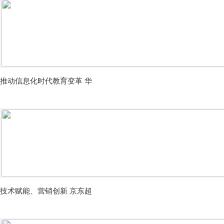
推动信息化时代教育变革 华
技术赋能、营销创新 京东超