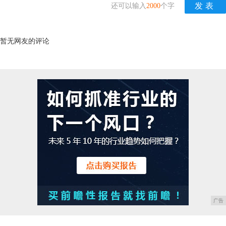
还可以输入
2000
个字
暂无网友的评论
广告