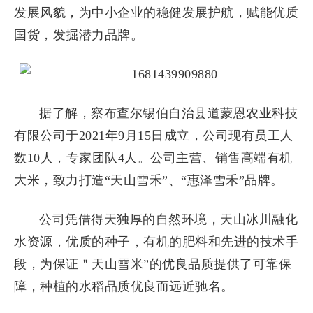
发展风貌，为中小企业的稳健发展护航，赋能优质
国货，发掘潜力品牌。
据了解，察布查尔锡伯自治县道蒙恩农业科技
有限公司于2021年9月15日成立，公司现有员工人
数10人，专家团队4人。公司主营、销售高端有机
大米，致力打造“天山雪禾”、“惠泽雪禾”品牌。
公司凭借得天独厚的自然环境，天山冰川融化
水资源，优质的种子，有机的肥料和先进的技术手
段，为保证＂天山雪米”的优良品质提供了可靠保
障，种植的水稻品质优良而远近驰名。