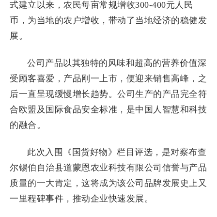
式建立以来，农民每亩常规增收300-400元人民
币，为当地的农户增收，带动了当地经济的稳健发
展。
公司产品以其独特的风味和超高的营养价值深
受顾客喜爱，产品刚一上市，便迎来销售高峰，之
后一直呈现缓慢增长趋势。公司生产的产品完全符
合欧盟及国际食品安全标准，是中国人智慧和科技
的融合。
此次入围《国货好物》栏目评选，是对察布查
尔锡伯自治县道蒙恩农业科技有限公司信誉与产品
质量的一大肯定，这将成为该公司品牌发展史上又
一里程碑事件，推动企业快速发展。