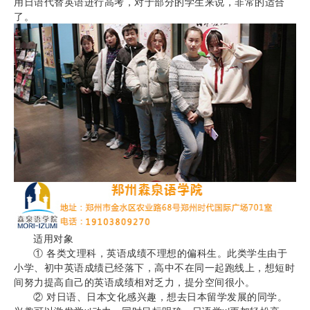
用日语代替英语进行高考，对于部分的学生来说，非常的适合
了。
适用对象
① 各类文理科，英语成绩不理想的偏科生。此类学生由于
小学、初中英语成绩已经落下，高中不在同一起跑线上，想短时
间努力提高自己的英语成绩相对乏力，提分空间很小。
② 对日语、日本文化感兴趣，想去日本留学发展的同学。