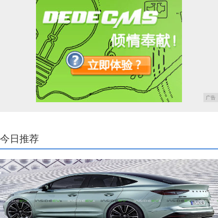
广告
今日推荐