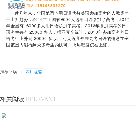
近几年来，全国范围内用日语代替英语参加高考的人数逐年
呈上升趋势，2016年全国有9600人选用日语参加了高考，2017
年全国有16000多人用日语参加了高考。2018年参加高考的日
语考生共有 23000 多人，据不完全统计，2019年参加高考的日
语考生上升到 30000 多 人。可见近几年来高考日语的概念在全
国范围内能得到众多考生的认可，火热程度仍在上涨。
推荐阅读：
四川视窗
相关阅读
RELEVANT