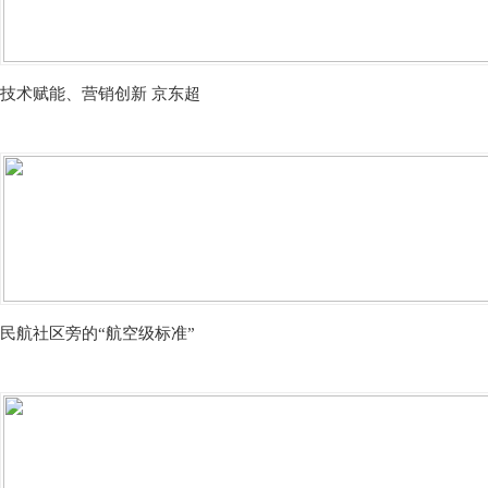
技术赋能、营销创新 京东超
民航社区旁的“航空级标准”