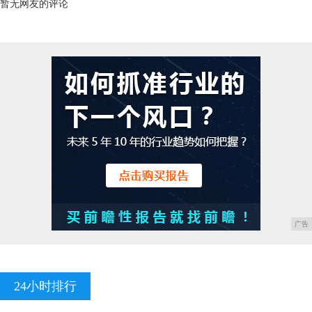
暂无网友的评论
广告
24小时排行